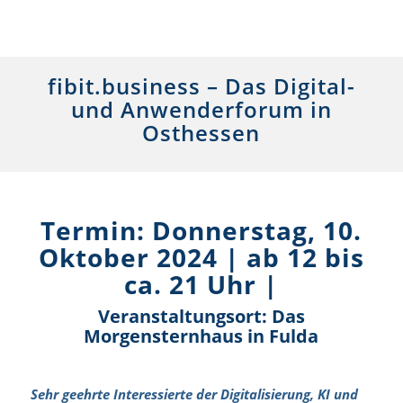
fibit.business – Das Digital-
und Anwenderforum in
Osthessen
Termin: Donnerstag, 10.
Oktober 2024 | ab 12 bis
ca. 21 Uhr |
Veranstaltungsort: Das
Morgensternhaus in Fulda
Sehr geehrte Interessierte der Digitalisierung, KI und