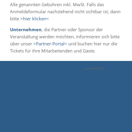
Alle genannten Gebühren inkl. MwSt. Falls das
Anmeldeformular nachstehend nicht sichtbar ist, dann
bitte
>hier klicken<
Unternehmen
, die Partner oder Sponsor der
Veranstaltung werden möchten, informieren sich bitte
über unser
>Partner-Portal<
und buchen hier nur die
Tickets für ihre Mitarbeitenden und Gäste.
powered by
eveeno.de