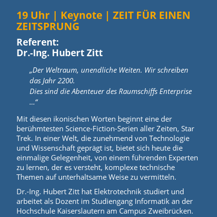
19 Uhr | Keynote | ZEIT FÜR EINEN
ZEITSPRUNG
Referent:
Dr.-Ing. Hubert Zitt
„Der Weltraum, unendliche Weiten. Wir schreiben
das Jahr 2200.
Dies sind die Abenteuer des Raumschiffs Enterprise
…“
Mit diesen ikonischen Worten beginnt eine der
berühmtesten Science-Fiction-Serien aller Zeiten, Star
Trek. In einer Welt, die zunehmend von Technologie
und Wissenschaft geprägt ist, bietet sich heute die
einmalige Gelegenheit, von einem führenden Experten
zu lernen, der es versteht, komplexe technische
Themen auf unterhaltsame Weise zu vermitteln.
Dr.-Ing. Hubert Zitt hat Elektrotechnik studiert und
arbeitet als Dozent im Studiengang Informatik an der
Hochschule Kaiserslautern am Campus Zweibrücken.