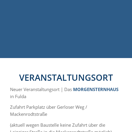
VERANSTALTUNGSORT
Neuer Veranstaltungsort | Das
MORGENSTERNHAUS
in Fulda
Zufahrt Parkplatz über Gerloser Weg /
Mackenrodtstraße
(aktuell wegen Baustelle keine Zufahrt über die