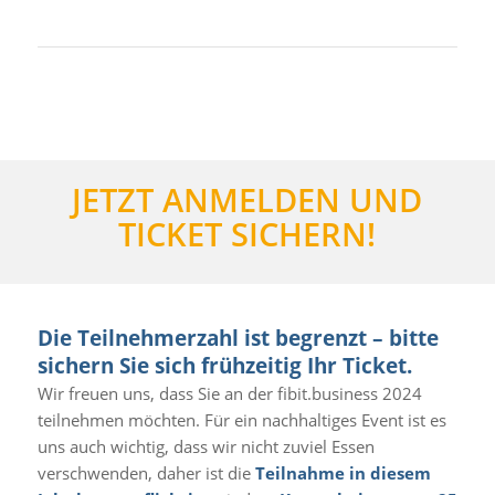
JETZT ANMELDEN UND
TICKET SICHERN!
Die Teilnehmerzahl ist begrenzt – bitte
sichern Sie sich frühzeitig Ihr Ticket.
Wir freuen uns, dass Sie an der fibit.business 2024
teilnehmen möchten. Für ein nachhaltiges Event ist es
uns auch wichtig, dass wir nicht zuviel Essen
verschwenden, daher ist die
Teilnahme in diesem