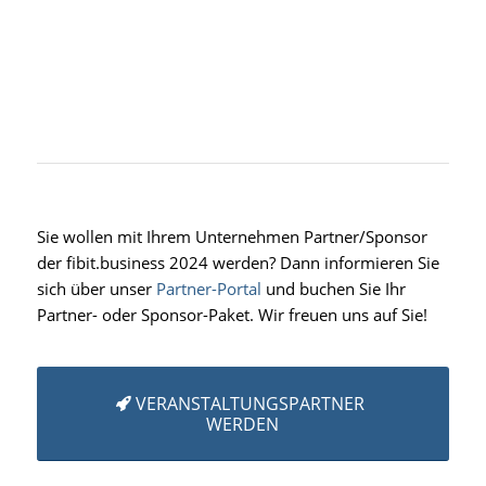
Sie wollen mit Ihrem Unternehmen Partner/Sponsor
der fibit.business 2024 werden? Dann informieren Sie
sich über unser
Partner-Portal
und buchen Sie Ihr
Partner- oder Sponsor-Paket. Wir freuen uns auf Sie!
VERANSTALTUNGSPARTNER
WERDEN