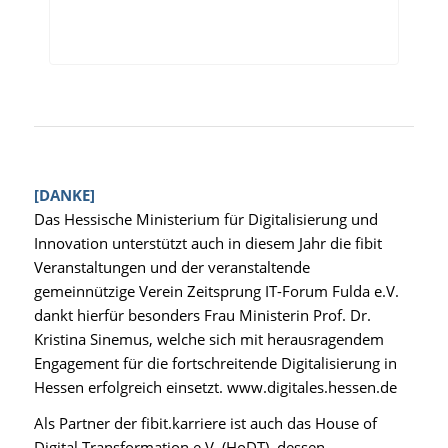
[DANKE]
Das Hessische Ministerium für Digitalisierung und
Innovation unterstützt auch in diesem Jahr die fibit
Veranstaltungen und der veranstaltende
gemeinnützige Verein Zeitsprung IT-Forum Fulda e.V.
dankt hierfür besonders Frau Ministerin Prof. Dr.
Kristina Sinemus, welche sich mit herausragendem
Engagement für die fortschreitende Digitalisierung in
Hessen erfolgreich einsetzt.
www.digitales.hessen.de
Als Partner der fibit.karriere ist auch das House of
Digital Transformation e.V. (
HoDT
), dessen