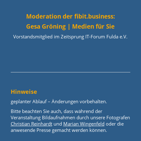
Moderation der fibit.business:
Gesa Gröning | Medien für Sie
Vorstandsmitglied im Zeitsprung IT-Forum Fulda e.V.
Hinweise
geplanter Ablauf – Änderungen vorbehalten.
Bitte beachten Sie auch, dass während der
Veranstaltung Bildaufnahmen durch unsere Fotografen
Christian Reinhardt
und
Marian Wingenfeld
oder die
anwesende Presse gemacht werden können.