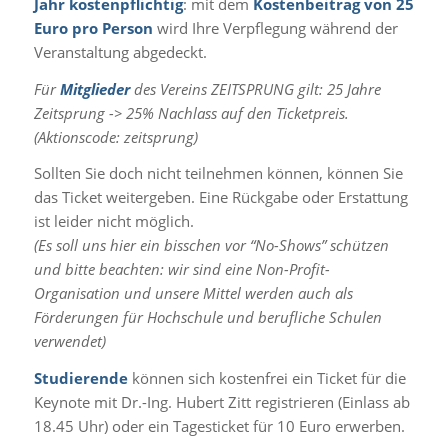
Jahr kostenpflichtig
: mit dem
Kostenbeitrag von
25
Euro
pro Person
wird Ihre Verpflegung während der
Veranstaltung abgedeckt.
Für
Mitglieder
des Vereins ZEITSPRUNG gilt: 25 Jahre
Zeitsprung -> 25% Nachlass auf den Ticketpreis.
(Aktionscode: zeitsprung)
Sollten Sie doch nicht teilnehmen können, können Sie
das Ticket weitergeben. Eine Rückgabe oder Erstattung
ist leider nicht möglich.
(Es soll uns hier ein bisschen vor “No-Shows” schützen
und bitte beachten: wir sind eine Non-Profit-
Organisation und unsere Mittel werden auch als
Förderungen für Hochschule und berufliche Schulen
verwendet)
Studierende
können sich kostenfrei ein Ticket für die
Keynote mit Dr.-Ing. Hubert Zitt registrieren (Einlass ab
18.45 Uhr) oder ein Tagesticket für 10 Euro erwerben.