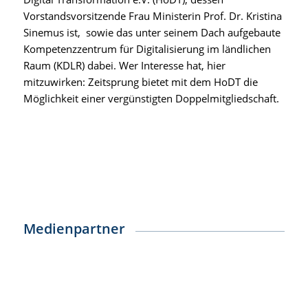
Vorstandsvorsitzende Frau Ministerin Prof. Dr. Kristina
Sinemus ist, sowie das unter seinem Dach aufgebaute
Kompetenzzentrum für Digitalisierung im ländlichen
Raum (
KDLR
) dabei. Wer Interesse hat, hier
mitzuwirken: Zeitsprung bietet mit dem HoDT die
Möglichkeit einer vergünstigten Doppelmitgliedschaft.
Medienpartner