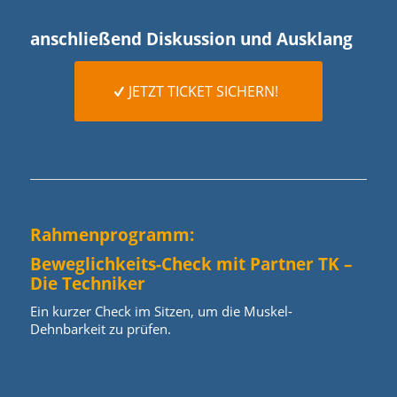
anschließend Diskussion und Ausklang
JETZT TICKET SICHERN!
Rahmenprogramm:
Beweglichkeits-Check mit Partner TK –
Die Techniker
Ein kurzer Check im Sitzen, um die Muskel-
Dehnbarkeit zu prüfen.