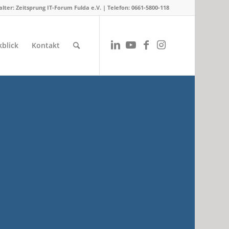
lter: Zeitsprung IT-Forum Fulda e.V. | Telefon: 0661-5800-118
blick
Kontakt