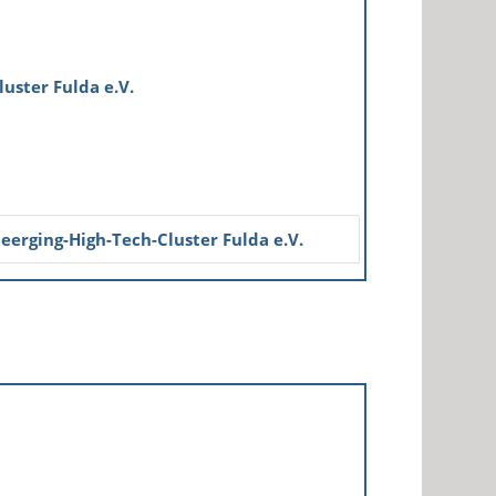
uster Fulda e.V.
eerging-High-Tech-Cluster Fulda e.V.