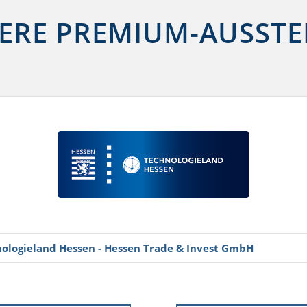
ERE PREMIUM-AUSSTE
hnologieland Hessen - Hessen Trade & Invest GmbH