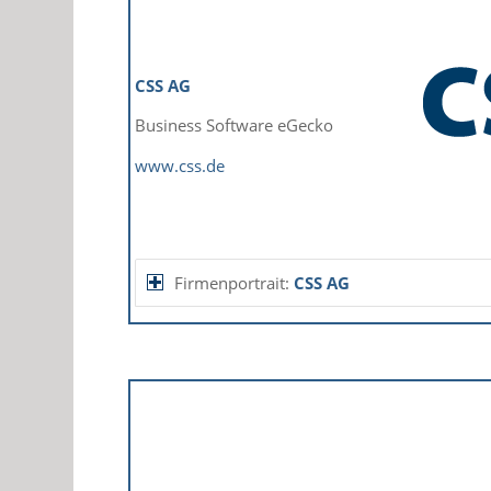
CSS AG
Business Software eGecko
www.css.de
Firmenportrait:
CSS AG