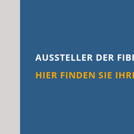
AUSSTELLER DER FIB
HIER FINDEN SIE IHR