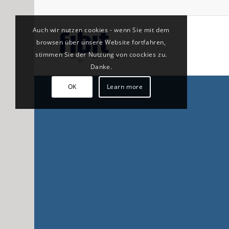
Auch wir nutzen cookies - wenn Sie mit dem
browsen über unsere Website fortfahren,
stimmen Sie der Nutzung von coockies zu.
Danke.
OK
Learn more