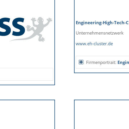
Engineering-High-Tech-Cl
Unternehmensnetzwerk
www.eh-cluster.de
Firmenportrait:
Engin